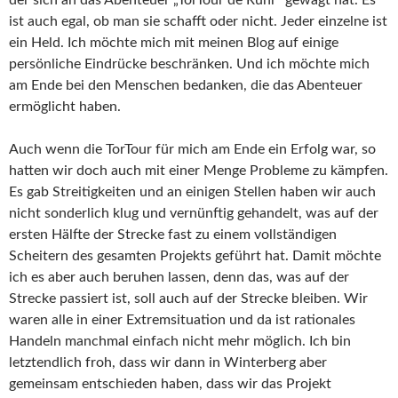
ist auch egal, ob man sie schafft oder nicht. Jeder einzelne ist
ein Held. Ich möchte mich mit meinen Blog auf einige
persönliche Eindrücke beschränken. Und ich möchte mich
am Ende bei den Menschen bedanken, die das Abenteuer
ermöglicht haben.
Auch wenn die TorTour für mich am Ende ein Erfolg war, so
hatten wir doch auch mit einer Menge Probleme zu kämpfen.
Es gab Streitigkeiten und an einigen Stellen haben wir auch
nicht sonderlich klug und vernünftig gehandelt, was auf der
ersten Hälfte der Strecke fast zu einem vollständigen
Scheitern des gesamten Projekts geführt hat. Damit möchte
ich es aber auch beruhen lassen, denn das, was auf der
Strecke passiert ist, soll auch auf der Strecke bleiben. Wir
waren alle in einer Extremsituation und da ist rationales
Handeln manchmal einfach nicht mehr möglich. Ich bin
letztendlich froh, dass wir dann in Winterberg aber
gemeinsam entschieden haben, dass wir das Projekt