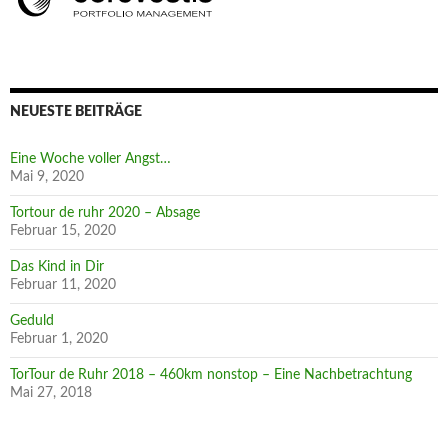
NEUESTE BEITRÄGE
Eine Woche voller Angst…
Mai 9, 2020
Tortour de ruhr 2020 – Absage
Februar 15, 2020
Das Kind in Dir
Februar 11, 2020
Geduld
Februar 1, 2020
TorTour de Ruhr 2018 – 460km nonstop – Eine Nachbetrachtung
Mai 27, 2018