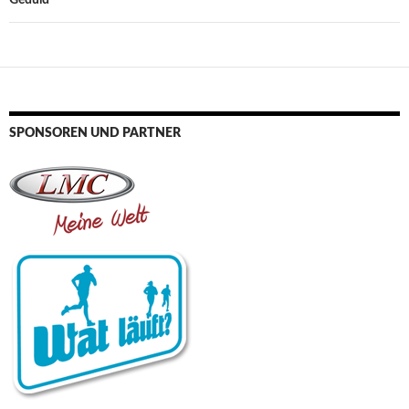
SPONSOREN UND PARTNER