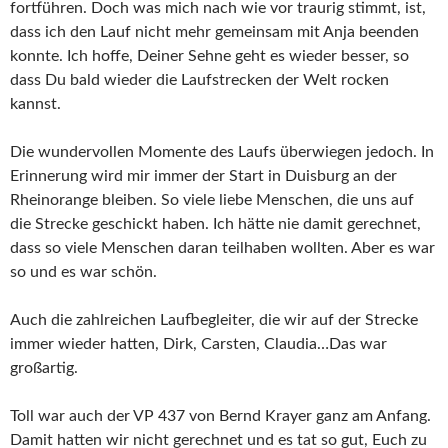
fortführen. Doch was mich nach wie vor traurig stimmt, ist,
dass ich den Lauf nicht mehr gemeinsam mit Anja beenden
konnte. Ich hoffe, Deiner Sehne geht es wieder besser, so
dass Du bald wieder die Laufstrecken der Welt rocken
kannst.
Die wundervollen Momente des Laufs überwiegen jedoch. In
Erinnerung wird mir immer der Start in Duisburg an der
Rheinorange bleiben. So viele liebe Menschen, die uns auf
die Strecke geschickt haben. Ich hätte nie damit gerechnet,
dass so viele Menschen daran teilhaben wollten. Aber es war
so und es war schön.
Auch die zahlreichen Laufbegleiter, die wir auf der Strecke
immer wieder hatten, Dirk, Carsten, Claudia…Das war
großartig.
Toll war auch der VP 437 von Bernd Krayer ganz am Anfang.
Damit hatten wir nicht gerechnet und es tat so gut, Euch zu