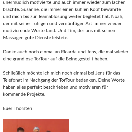
unermüdlich motivierte und auch immer wieder zum lachen
brachte. Susanne, die immer einen kühlen Kopf bewahrte
und mich bis zur Teamablösung weiter begleitet hat. Noah,
der mit seiner ruhigen und vernünftigen Art immer wieder
motivierende Worte fand. Und Tim, der uns mit seinen
Massagen gute Dienste leistete.
Danke auch noch einmal an Ricarda und Jens, die mal wieder
eine grandiose TorTour auf die Beine gestellt haben.
Schließlich möchte ich mich noch einmal bei Jens für das
Telefonat im Nachgang der TorTour bedanken. Deine Worte
haben alles perfekt beschrieben und motivieren für
kommende Projekte.
Euer Thorsten